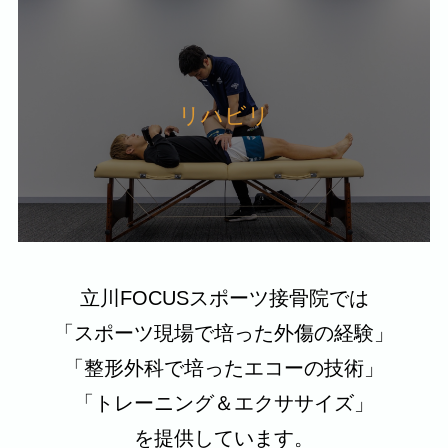
リハビリ
立川FOCUSスポーツ接骨院では
「スポーツ現場で培った外傷の経験」
「整形外科で培ったエコーの技術」
「トレーニング＆エクササイズ」
を提供しています。