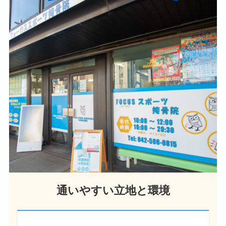
通いやすい立地と環境