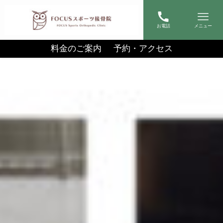
お電話
メニュー
料金のご案内
予約・アクセス