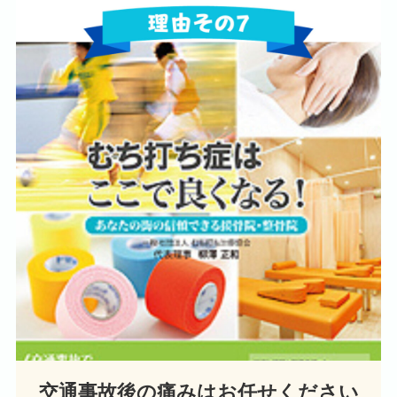
交通事故後の痛みはお任せください