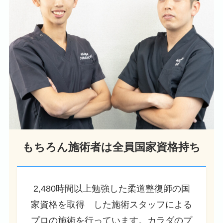
もちろん施術者は全員国家資格持ち
2,480時間以上勉強した柔道整復師の国
家資格を取得 した施術スタッフによる
プロの施術を行っています。カラダのプ