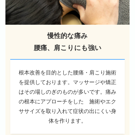
慢性的な痛み
腰痛、肩こりにも強い
根本改善を目的とした腰痛・肩こり施術
を提供しております。マッサージや矯正
はその場しのぎのものが多いです。痛み
の根本にアプローチをした 施術やエク
ササイズを取り入れて症状の出にくい身
体を作ります。