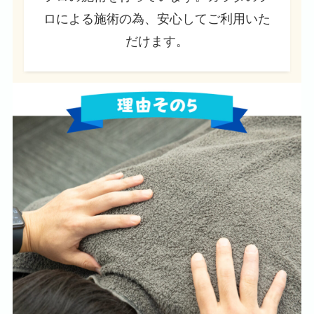
ロによる施術の為、安心してご利用いた
だけます。