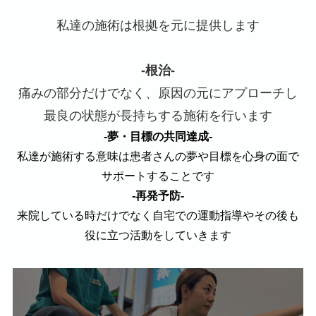
私達の施術は根拠を元に提供します
‐根治‐
痛みの部分だけでなく、原因の元にアプローチし
最良の状態が長持ちする施術を行います
‐夢・目標の共同達成‐
私達が施術する意味は患者さんの夢や目標を心身の面で
サポートすることです
‐再発予防‐
来院している時だけでなく自宅での運動指導やその後も
役に立つ活動をしていきます