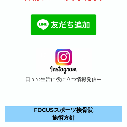
日々の生活に役に立つ情報発信中
FOCUSスポーツ接骨院
施術方針