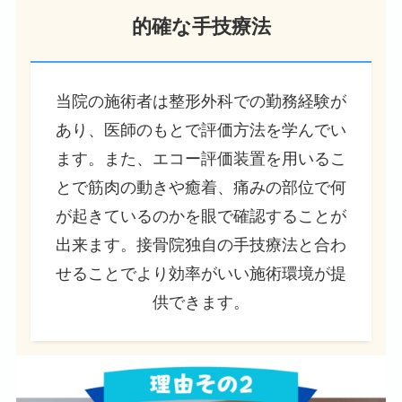
的確な手技療法
当院の施術者は整形外科での勤務経験が
あり、医師のもとで評価方法を学んでい
ます。また、エコー評価装置を用いるこ
とで筋肉の動きや癒着、痛みの部位で何
が起きているのかを眼で確認することが
出来ます。接骨院独自の手技療法と合わ
せることでより効率がいい施術環境が提
供できます。