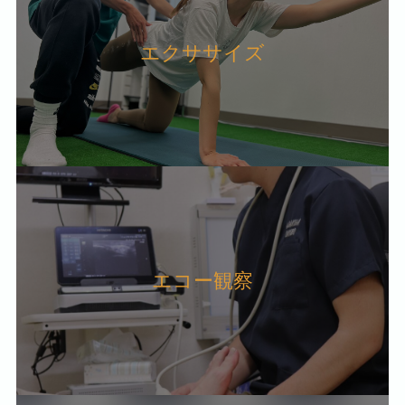
エクササイズ
エコー観察