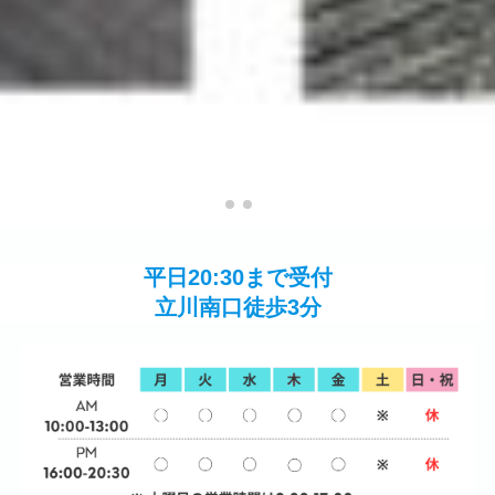
平日20:30まで受付
立川南口徒歩3分