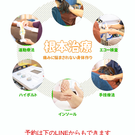
予約は下のLINEからもできます