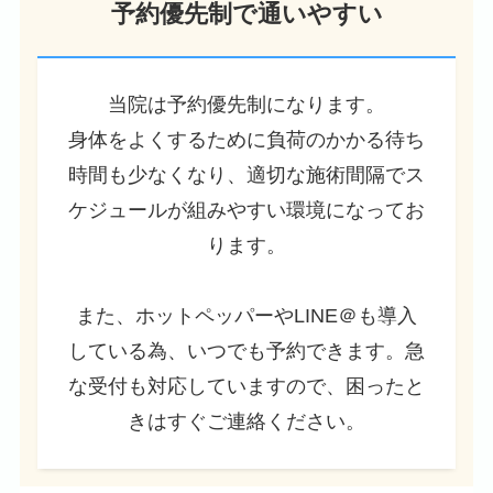
予約優先制で通いやすい
当院は予約優先制になります。
身体をよくするために負荷のかかる待ち
時間も少なくなり、適切な施術間隔でス
ケジュールが組みやすい環境になってお
ります。
また、ホットペッパーやLINE＠も導入
している為、いつでも予約できます。急
な受付も対応していますので、困ったと
きはすぐご連絡ください。