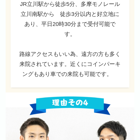
JR立川駅から徒歩5分、多摩モノレール
立川南駅から 徒歩3分以内と好立地に
あり、平日20時30分まで受付可能で
す。
路線アクセスもいい為、遠方の方も多く
来院されています。近くにコインパーキ
ングもあり車での来院も可能です。