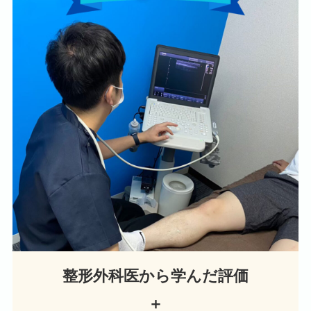
整形外科医から学んだ評価
＋