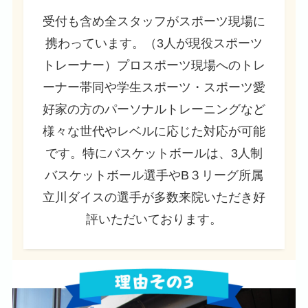
受付も含め全スタッフがスポーツ現場に
携わっています。（3人が現役スポーツ
トレーナー）プロスポーツ現場へのトレ
ーナー帯同や学生スポーツ・スポーツ愛
好家の方のパーソナルトレーニングなど
様々な世代やレベルに応じた対応が可能
です。特にバスケットボールは、3人制
バスケットボール選手やB３リーグ所属
立川ダイスの選手が多数来院いただき好
評いただいております。