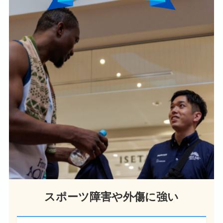
スポーツ障害や外傷に強い