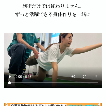
施術だけでは終わりません。
ずっと活躍できる身体作りを一緒に